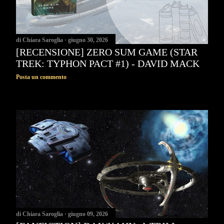
di
Chiara Saroglia
giugno 30, 2026
[RECENSIONE] ZERO SUM GAME (STAR
TREK: TYPHON PACT #1) - DAVID MACK
Posta un commento
di
Chiara Saroglia
giugno 09, 2026