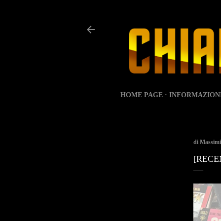
HOME PAGE
INFORMAZION
di
Massimi
[RECE