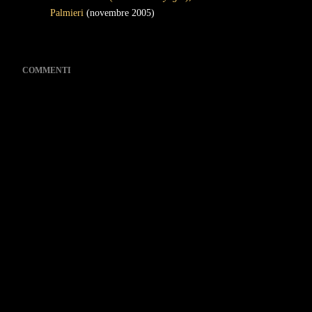
Palmieri
(novembre 2005)
COMMENTI