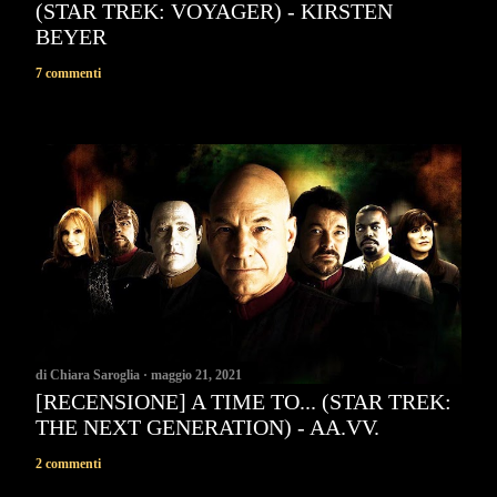
(STAR TREK: VOYAGER) - KIRSTEN
BEYER
7 commenti
di
Chiara Saroglia
maggio 21, 2021
[RECENSIONE] A TIME TO... (STAR TREK:
THE NEXT GENERATION) - AA.VV.
2 commenti