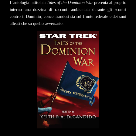
L'antologia intitolata
Tales of the Dominion War
presenta al proprio
interno una dozzina di racconti ambientata durante gli scontri
contro il Dominio, concentrandosi sia sul fronte federale e dei suoi
alleati che su quello avversario.