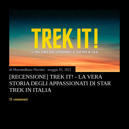
di
Massimiliano Martini
maggio 03, 2021
[RECENSIONE] TREK IT! - LA VERA
STORIA DEGLI APPASSIONATI DI STAR
TREK IN ITALIA
11 commenti