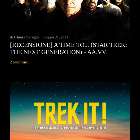
di
Chiara Saroglia
maggio 21, 2021
[RECENSIONE] A TIME TO... (STAR TREK:
THE NEXT GENERATION) - AA.VV.
2 commenti