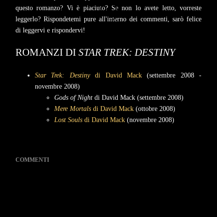
questo romanzo? Vi è piaciuto? Se non lo avete letto, vorreste
leggerlo? Rispondetemi pure all'interno dei commenti, sarò felice
di leggervi e rispondervi!
ROMANZI DI
STAR TREK: DESTINY
Star Trek: Destiny
di David Mack
(settembre 2008 -
novembre 2008)
Gods of Night
di David Mack
(settembre 2008)
Mere Mortals
di David Mack
(ottobre 2008)
Lost Souls
di David Mack
(novembre 2008)
COMMENTI