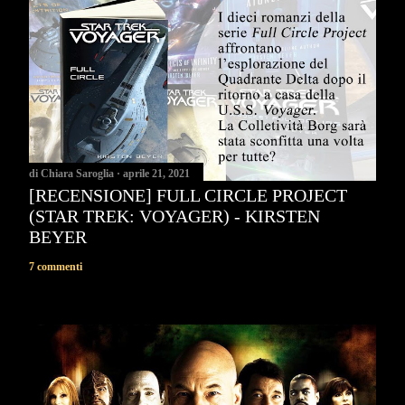
di
Chiara Saroglia
aprile 21, 2021
[RECENSIONE] FULL CIRCLE PROJECT
(STAR TREK: VOYAGER) - KIRSTEN
BEYER
7 commenti