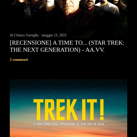
di
Chiara Saroglia
maggio 21, 2021
[RECENSIONE] A TIME TO... (STAR TREK:
THE NEXT GENERATION) - AA.VV.
2 commenti