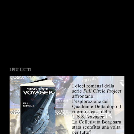
I PIU' LETTI