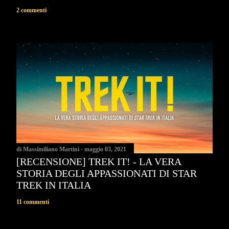
2 commenti
di
Massimiliano Martini
maggio 03, 2021
[RECENSIONE] TREK IT! - LA VERA
STORIA DEGLI APPASSIONATI DI STAR
TREK IN ITALIA
11 commenti