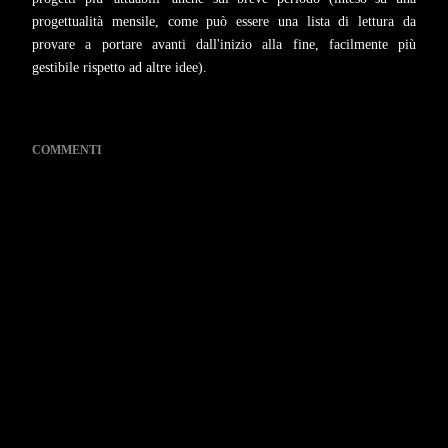
progettualità mensile, come può essere una lista di lettura da
provare a portare avanti dall'inizio alla fine, facilmente più
gestibile rispetto ad altre idee).
COMMENTI